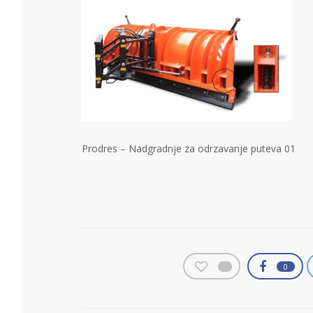
Prodres – Nadgradnje za odrzavanje puteva 01
0