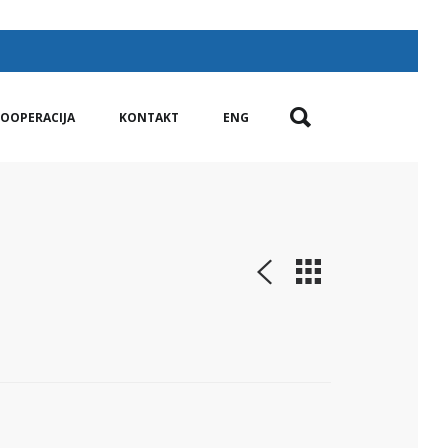
OOPERACIJA
KONTAKT
ENG